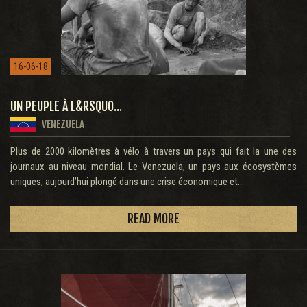
16-06-18
UN PEUPLE À L&RSQUO...
VENEZUELA
Plus de 2000 kilomètres à vélo à travers un pays qui fait la une des
journaux au niveau mondial. Le Venezuela, un pays aux écosystèmes
uniques, aujourd’hui plongé dans une crise économique et...
READ MORE