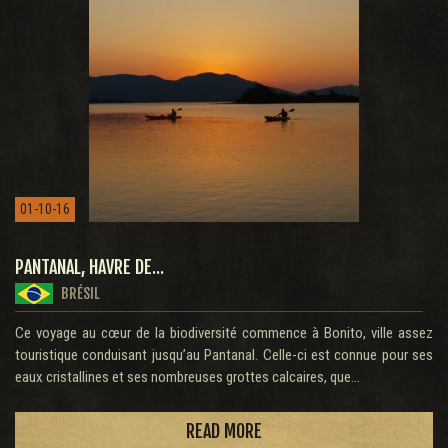
01-10-16
PANTANAL, HAVRE DE...
BRÉSIL
Ce voyage au cœur de la biodiversité commence à Bonito, ville assez
touristique conduisant jusqu’au Pantanal. Celle-ci est connue pour ses
eaux cristallines et ses nombreuses grottes calcaires, que...
READ MORE