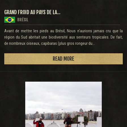
GRAND FROID AU PAYS DE LA...
BRÉSIL
Avant de mettre les pieds au Brésil, Nous n’aurions jamais cru que la
région du Sud abritait une biodiversité aux senteurs tropicales. De fait,
de nombreux oiseaux, capibaras (plus gros rongeur du...
READ MORE