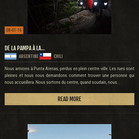
08-01-16
DE LA PAMPA À LA...
ARGENTINE
CHILI
Nous arrivons à Punta Arenas, perdus en plein centre-ville. Les rues sont
pleines et nous nous demandons comment trouver une personne qui
nous accueillera. Nous sortons du centre, quand soudain, nous...
READ MORE