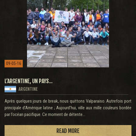
09-05-16
L’ARGENTINE, UN PAYS...
ARGENTINE
Après quelques jours de break, nous quittons Valparaiso. Autrefois port
principale d’Amérique latine ; Aujourd’hui, ville aux mille couleurs bordée
par l’océan pacifique. Ce moment de détente...
READ MORE