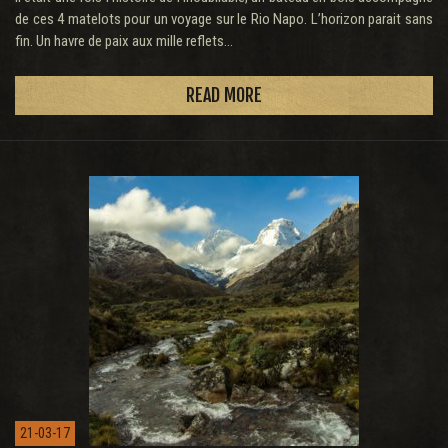
de ces 4 matelots pour un voyage sur le Rio Napo. L’horizon parait sans
fin. Un havre de paix aux mille reflets...
READ MORE
21-03-17