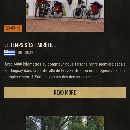
23-05-16
LE TEMPS S’EST ARRÊTÉ...
URUGUAY
Avec 6000 kilomètres au compteur, nous faisons notre première escale
en Uruguay dans la petite ville de Fray Bentos, où nous logeons dans le
complexe sportif. Suite aux pluies des dernières semaines,...
READ MORE