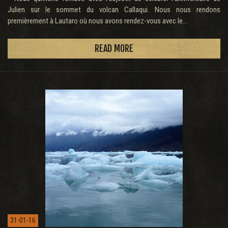
Julien sur le sommet du volcan Callaqui. Nous nous rendons
premièrement à Lautaro où nous avons rendez-vous avec le...
READ MORE
31-01-16