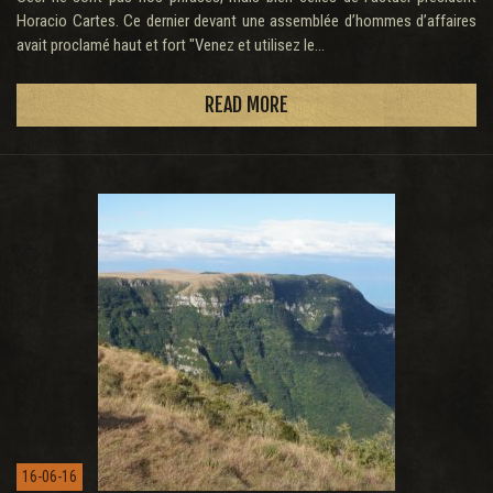
Horacio Cartes. Ce dernier devant une assemblée d’hommes d’affaires
avait proclamé haut et fort "Venez et utilisez le...
READ MORE
16-06-16