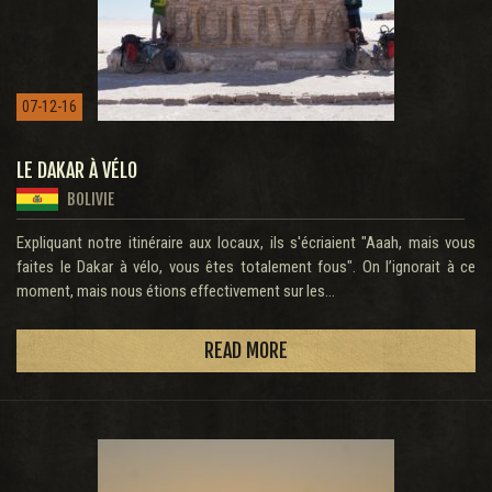
07-12-16
LE DAKAR À VÉLO
BOLIVIE
Expliquant notre itinéraire aux locaux, ils s'écriaient "Aaah, mais vous
faites le Dakar à vélo, vous êtes totalement fous". On l’ignorait à ce
moment, mais nous étions effectivement sur les...
READ MORE