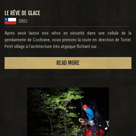
LE RÊVE DE GLACE
CHILI
Après avoir laissé nos vélos en sécurité dans une cellule de la
gendarmerie de Cochrane, nous prenons la route en direction de Tortel.
Petit village à l’architecture très atypique flottant sur...
READ MORE