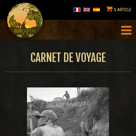
0 ARTICLE
CARNET DE VOYAGE