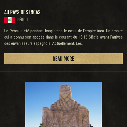
AU PAYS DES INCAS
PÉROU
Le Pérou a été pendant longtemps le cœur de l’empire inca. Un empire
qui a connu son apogée dans le courant du 15-16 Siècle avant l’arrivée
des envahisseurs espagnols. Actuellement, Les...
READ MORE