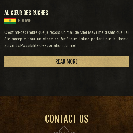
AU CŒUR DES RUCHES
BOLIVIE
C’est mi-décembre que je reçois un mail de Miel Maya me disant que j’ai
été accepté pour un stage en Amérique Latine portant sur le thème
suivant « Possibilité d’exportation du miel...
READ MORE
CONTACT US