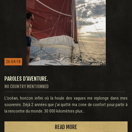
26-04-18
PAROLES D’AVENTURE.
NO COUNTRY MENTIONNED
L’océan, horizon infini où la houle des vagues me replonge dans mes
souvenirs. Déjà 2 années que j’ai quitté ma zone de confort pour partir à
la rencontre du monde. 30 000 kilomètres plus...
READ MORE