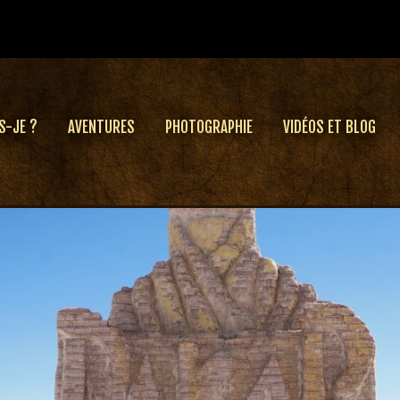
S-JE ?
AVENTURES
PHOTOGRAPHIE
VIDÉOS ET BLOG