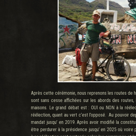
Après cette cérémonie, nous reprenons les routes de ha
sont sans cesse affichées sur les abords des routes,
maisons. Le grand débat est : OUI ou NON à la réélec
réélection, quant au vert c’est l’opposé. Au pouvoir de
mandat jusqu’ en 2019. Après avoir modifié la constitu
être perdurer à la présidence jusqu’ en 2025 où voire