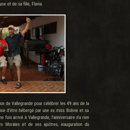
 et de sa fille, Flavia.
on de Vallegrande pour célébrer les 49 ans de la
ise d’être hébergé par une ex miss Bolivie et sa
fois arrivé à Vallegrande, l’anniversaire n’a rien
Evo Morales et de ses apôtres, inauguration du