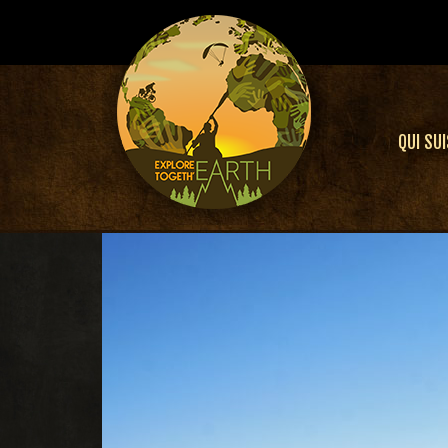
QUI SUI