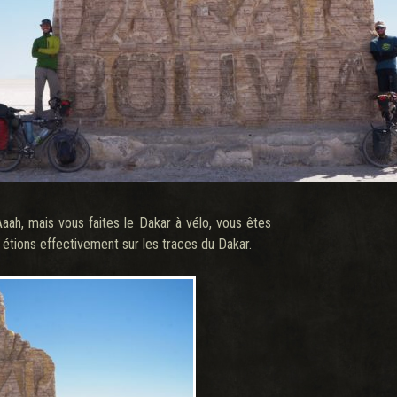
« Aaah, mais vous faites le Dakar à vélo, vous êtes
 étions effectivement sur les traces du Dakar.