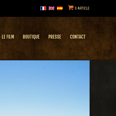
0 ARTICLE
LE FILM
BOUTIQUE
PRESSE
CONTACT