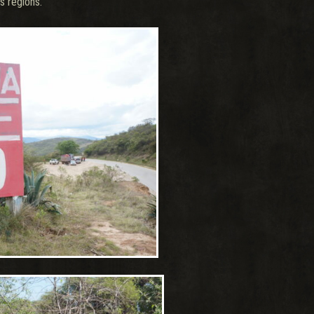
s régions.