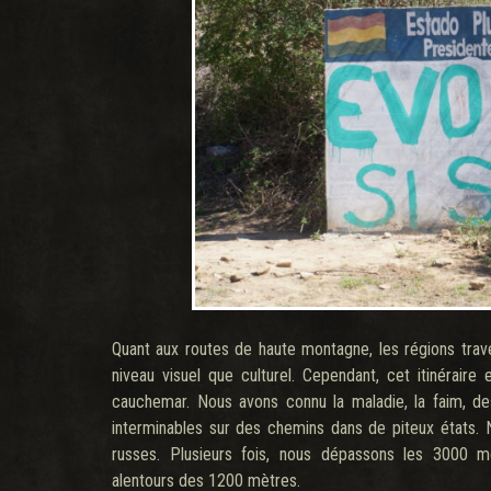
Quant aux routes de haute montagne, les régions trav
niveau visuel que culturel. Cependant, cet itinérair
cauchemar. Nous avons connu la maladie, la faim, d
interminables sur des chemins dans de piteux états.
russes. Plusieurs fois, nous dépassons les 3000 m
alentours des 1200 mètres.