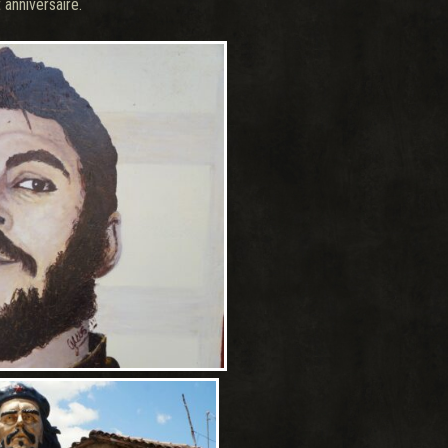
anniversaire.