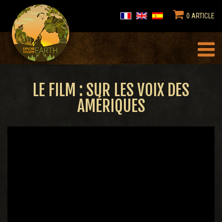
0 ARTICLE
LE FILM : SUR LES VOIX DES
AMÉRIQUES