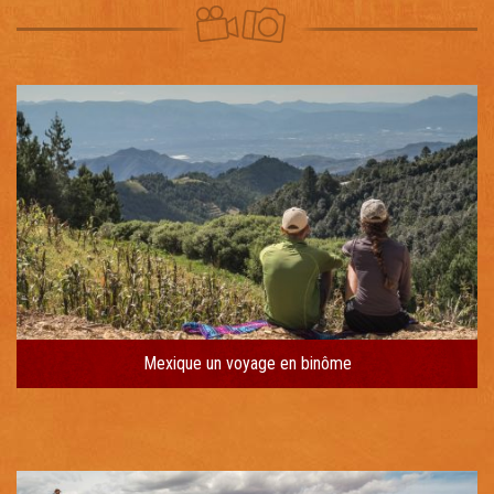
Mexique un voyage en binôme