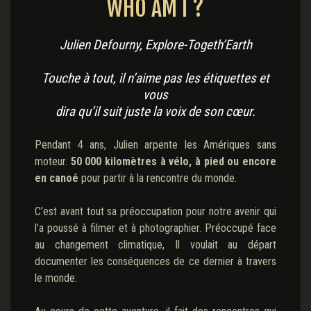
WHO AM I ?
Julien Defourny, Explore-Togeth’Earth
Touche à tout, il n’aime pas les étiquettes et
vous
dira qu’il suit juste la voix de son cœur.
Pendant 4 ans, Julien arpente les Amériques sans
moteur.
50 000 kilomètres à vélo, à pied ou encore
en canoé
pour partir à la rencontre du monde.
C’est avant tout sa préoccupation pour notre avenir qui
l’a poussé à filmer et à photographier. Préoccupé face
au changement climatique, Il voulait au départ
documenter les conséquences de ce dernier à travers
le monde.