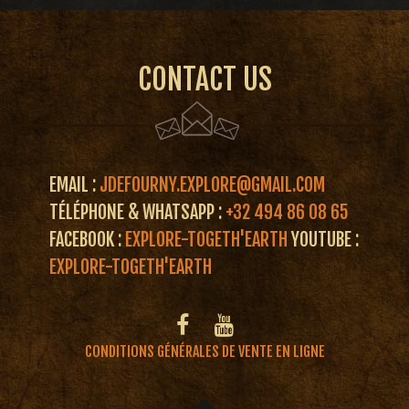
CONTACT US
EMAIL :
JDEFOURNY.EXPLORE@GMAIL.COM
TÉLÉPHONE & WHATSAPP :
+32 494 86 08 65
FACEBOOK :
EXPLORE-TOGETH'EARTH
YOUTUBE :
EXPLORE-TOGETH'EARTH
CONDITIONS GÉNÉRALES DE VENTE EN LIGNE