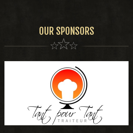
OUR SPONSORS