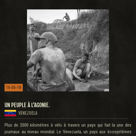
16-06-18
UN PEUPLE À L’AGONIE.
VENEZUELA
Plus de 2000 kilomètres à vélo à travers un pays qui fait la une des
journaux au niveau mondial. Le Venezuela, un pays aux écosystèmes