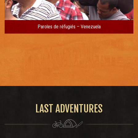
Paroles de réfugiés – Venezuela
LAST ADVENTURES