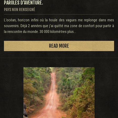
PAROLES D’AVENTURE.
PAYS NON RENSEIGNÉ
L’océan, horizon infini où la houle des vagues me replonge dans mes
souvenirs. Déjà 2 années que j’ai quitté ma zone de confort pour partir à
la rencontre du monde. 30 000 kilomètres plus...
READ MORE