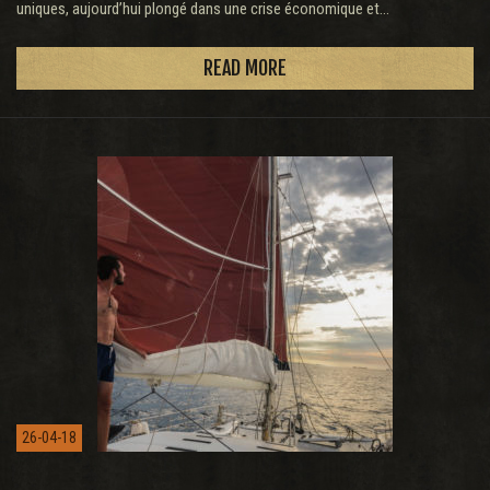
uniques, aujourd’hui plongé dans une crise économique et...
READ MORE
26-04-18