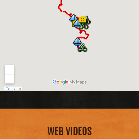
WEB VIDEOS