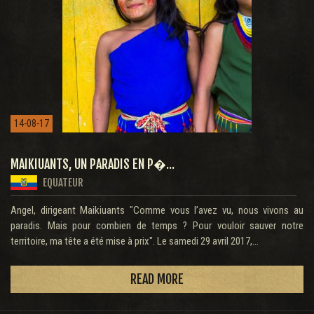
14-08-17
MAIKIUANTS, UN PARADIS EN P�...
EQUATEUR
Angel, dirigeant Maikiuants "Comme vous l’avez vu, nous vivons au
paradis. Mais pour combien de temps ? Pour vouloir sauver notre
territoire, ma tête a été mise à prix". Le samedi 29 avril 2017,...
READ MORE