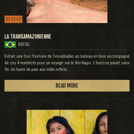
27-11-17
LA TRANSAMAZONIENNE
BRÉSIL
Il était une fois l’histoire de l’inoubliable, un bateau en bois accompagné
de ces 4 matelots pour un voyage sur le Rio Napo. L’horizon parait sans
fin. Un havre de paix aux mille reflets...
READ MORE