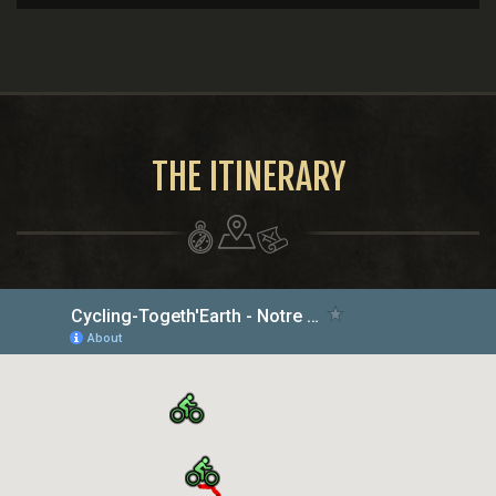
THE ITINERARY