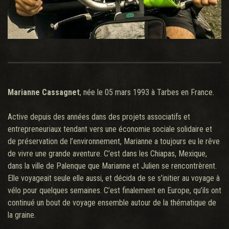
Marianne Cassagnet
, née le 05 mars 1993 à Tarbes en France.
Active depuis des années dans des projets associatifs et
entrepreneuriaux tendant vers une économie sociale solidaire et
de préservation de l’environnement, Marianne a toujours eu le rêve
de vivre une grande aventure. C’est dans les Chiapas, Mexique,
dans la ville de Palenque que Marianne et Julien se rencontrèrent.
Elle voyageait seule elle aussi, et décida de se s’initier au voyage à
vélo pour quelques semaines. C’est finalement en Europe, qu’ils ont
continué un bout de voyage ensemble autour de la thématique de
la graine.