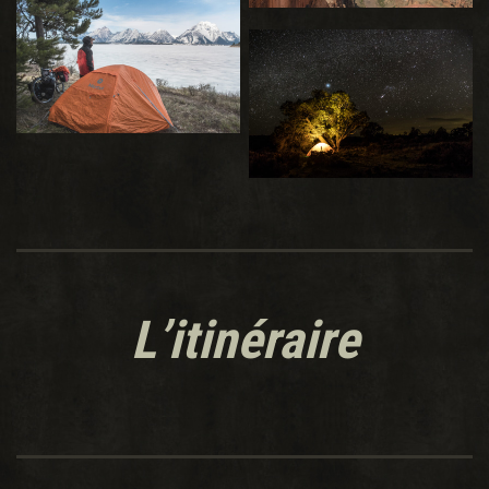
L’itinéraire