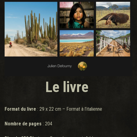
Le livre
Format du livre
: 29 x 22 cm – Format à l’italienne
Nombre de pages
: 204