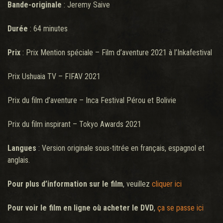
Bande-originale
: Jeremy Saive
Durée
: 64 minutes
Prix
: Prix Mention spéciale – Film d’aventure 2021 à l’Inkafestival
Prix Ushuaia TV – FIFAV 2021
Prix du film d’aventure – Inca Festival Pérou et Bolivie
Prix du film inspirant – Tokyo Awards 2021
Langues
: Version originale sous-titrée en français, espagnol et
anglais.
Pour plus d’information sur le film
, veuillez
cliquer ici
Pour voir le film en ligne où acheter le DVD
,
ça se passe ici