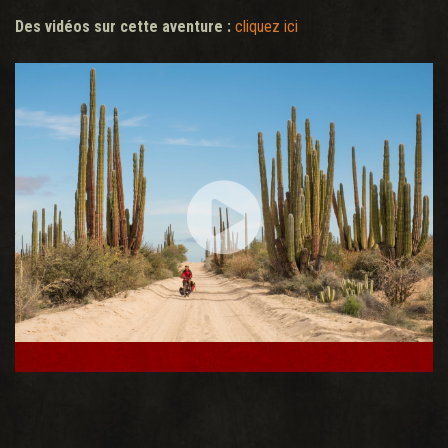
Des vidéos sur cette aventure :
cliquez ici