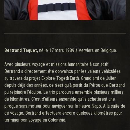
Bertrand Taquet,
né le 17 mars 1989 à Verviers en Belgique.
Avec plusieurs voyage et missions humanitaire à son actif.
Bertrand a directement été convaincu par les valeurs véhiculées
au travers du projet Explore-Togeth’Earth. Grand ami de Julien
depuis déjà des années, ce n’est qu’à partir du Pérou que Bertrand
pu rejoindre l’équipe. Le trio parcourra ensemble plusieurs milliers
de kilomètres. C’est d’ailleurs ensemble qu’ils achetèrent une
pirogue sans moteur pour naviguer sur le fleuve Napo. A la suite de
ce voyage, Bertrand effectuera encore quelques kilomètres pour
terminer son voyage en Colombie.