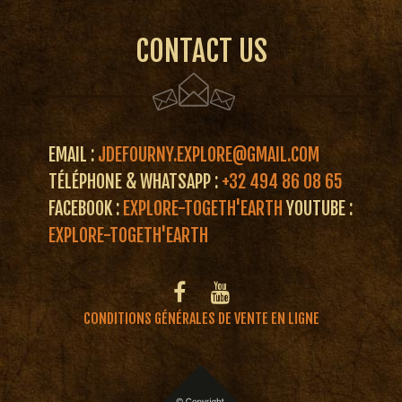
CONTACT US
EMAIL :
JDEFOURNY.EXPLORE@GMAIL.COM
TÉLÉPHONE & WHATSAPP :
+32 494 86 08 65
FACEBOOK :
EXPLORE-TOGETH'EARTH
YOUTUBE :
EXPLORE-TOGETH'EARTH
CONDITIONS GÉNÉRALES DE VENTE EN LIGNE