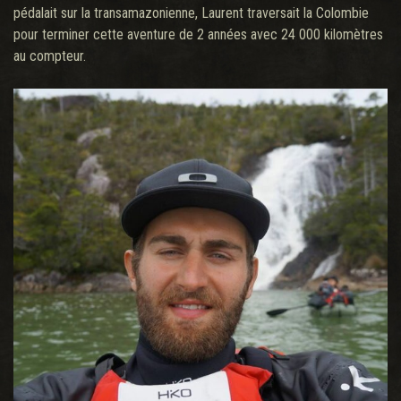
pédalait sur la transamazonienne, Laurent traversait la Colombie
pour terminer cette aventure de 2 années avec 24 000 kilomètres
au compteur.