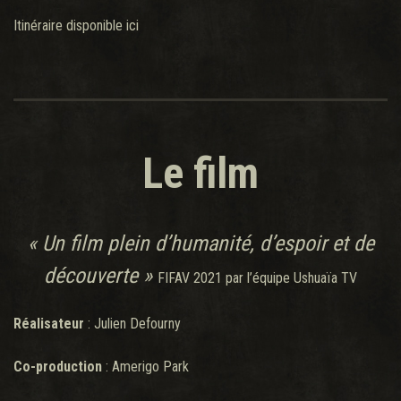
Itinéraire disponible ici
Le film
« Un film plein d’humanité, d’espoir et de
découverte »
FIFAV 2021 par l’équipe Ushuaïa TV
Réalisateur
: Julien Defourny
Co-production
: Amerigo Park