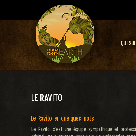
QUI SUI
LE RAVITO
Le Ravito en quelques mots
Le Ravito, c’est une équipe sympathique et professi