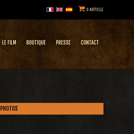
0 ARTICLE
LE FILM
BOUTIQUE
PRESSE
CONTACT
PHOTOS