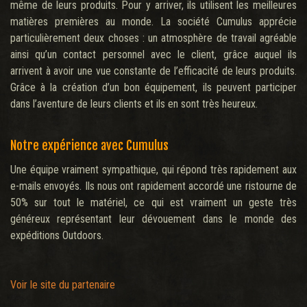
même de leurs produits. Pour y arriver, ils utilisent les meilleures
matières premières au monde. La société Cumulus apprécie
particulièrement deux choses : un atmosphère de travail agréable
ainsi qu’un contact personnel avec le client, grâce auquel ils
arrivent à avoir une vue constante de l’efficacité de leurs produits.
Grâce à la création d’un bon équipement, ils peuvent participer
dans l’aventure de leurs clients et ils en sont très heureux.
Notre expérience avec Cumulus
Une équipe vraiment sympathique, qui répond très rapidement aux
e-mails envoyés. Ils nous ont rapidement accordé une ristourne de
50% sur tout le matériel, ce qui est vraiment un geste très
généreux représentant leur dévouement dans le monde des
expéditions Outdoors.
Voir le site du partenaire