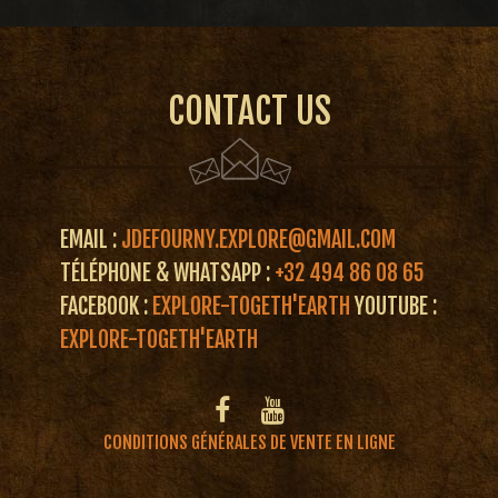
CONTACT US
EMAIL :
JDEFOURNY.EXPLORE@GMAIL.COM
TÉLÉPHONE & WHATSAPP :
+32 494 86 08 65
FACEBOOK :
EXPLORE-TOGETH'EARTH
YOUTUBE :
EXPLORE-TOGETH'EARTH
CONDITIONS GÉNÉRALES DE VENTE EN LIGNE