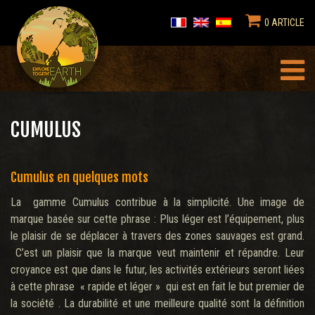
0 ARTICLE
CUMULUS
Cumulus en quelques mots
La gamme Cumulus contribue à la simplicité. Une image de
marque basée sur cette phrase : Plus léger est l’équipement, plus
le plaisir de se déplacer à travers des zones sauvages est grand.
C’est un plaisir que la marque veut maintenir et répandre. Leur
croyance est que dans le futur, les activités extérieurs seront liées
à cette phrase « rapide et léger » qui est en fait le but premier de
la société . La durabilité et une meilleure qualité sont la définition