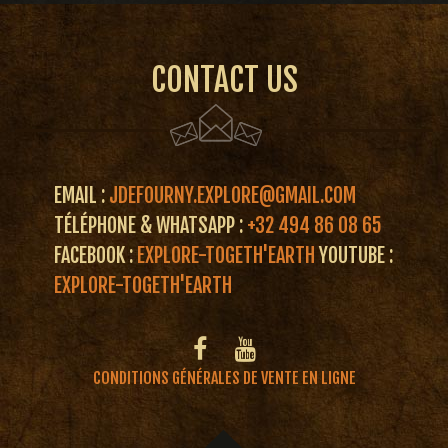
CONTACT US
EMAIL :
JDEFOURNY.EXPLORE@GMAIL.COM
TÉLÉPHONE & WHATSAPP :
+32 494 86 08 65
FACEBOOK :
EXPLORE-TOGETH'EARTH
YOUTUBE :
EXPLORE-TOGETH'EARTH
CONDITIONS GÉNÉRALES DE VENTE EN LIGNE