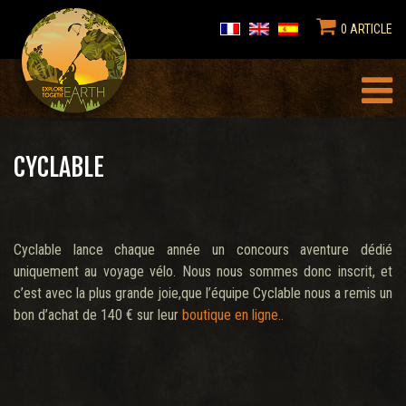
0 ARTICLE
CYCLABLE
Cyclable lance chaque année un concours aventure dédié
uniquement au voyage vélo. Nous nous sommes donc inscrit, et
c’est avec la plus grande joie,que l’équipe Cyclable nous a remis un
bon d’achat de 140 € sur leur
boutique en ligne.
.