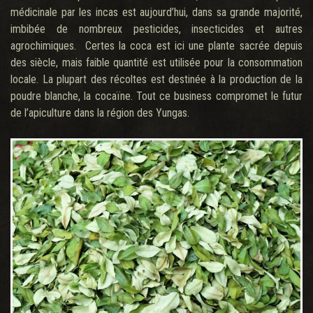
médicinale par les incas est aujourd’hui, dans sa grande majorité,
imbibée de nombreux pesticides, insecticides et autres
agrochimiques. Certes la coca est ici une plante sacrée depuis
des siècle, mais faible quantité est utilisée pour la consommation
locale. La plupart des récoltes est destinée à la production de la
poudre blanche, la cocaïne. Tout ce business compromet le futur
de l’apiculture dans la région des Yungas.