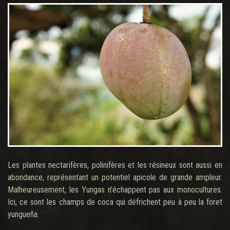
Les plantes nectarifères, polinifères et les résineux sont aussi en
abondance, représentant un potentiel apicole de grande ampleur.
Malheureusement, les Yungas n’échappent pas aux monocultures.
Ici, ce sont les champs de coca qui défrichent peu à peu la foret
yungueña.