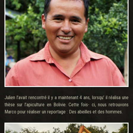
Julien l’avait rencontré il y a maintenant 4 ans, lorsqu’ il réalisa une
thèse sur l’apiculture en Bolivie. Cette fois- ci, nous retrouvons
Marco pour réaliser un reportage : Des abeilles et des hommes.