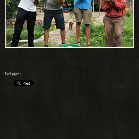
Partager :