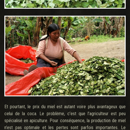
Et pourtant, le prix du miel est autant voire plus avantageux que
celui de la coca. Le problème, c’est que l’agriculteur est peu
spécialisé en apiculture. Pour conséquence, la production de miel
n’est pas optimale et les pertes sont parfois importantes. Le