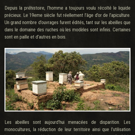
Depuis la préhistoire, l’homme a toujours voulu récolté le liquide
précieux. Le 19eme siècle fut réellement l’âge d’or de l’apiculture.
Un grand nombre d’ouvrages furent édités, tant sur les abeilles que
dans le domaine des ruches où les modèles sont infinis. Certaines
sont en paille et d’autres en bois.
Les abeilles sont aujourd’hui menacées de disparition. Les
monocultures, la réduction de leur territoire ainsi que l’utilisation