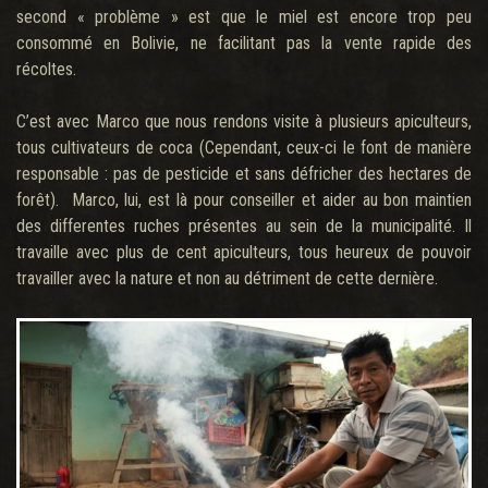
second « problème » est que le miel est encore trop peu
consommé en Bolivie, ne facilitant pas la vente rapide des
récoltes.
C’est avec Marco que nous rendons visite à plusieurs apiculteurs,
tous cultivateurs de coca (Cependant, ceux-ci le font de manière
responsable : pas de pesticide et sans défricher des hectares de
forêt). Marco, lui, est là pour conseiller et aider au bon maintien
des differentes ruches présentes au sein de la municipalité. Il
travaille avec plus de cent apiculteurs, tous heureux de pouvoir
travailler avec la nature et non au détriment de cette dernière.