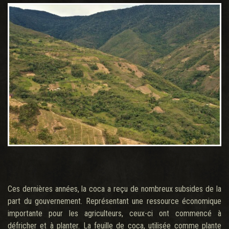
Ces dernières années, la coca a reçu de nombreux subsides de la
part du gouvernement. Représentant une ressource économique
importante pour les agriculteurs, ceux-ci ont commencé à
défricher et à planter. La feuille de coca, utilisée comme plante