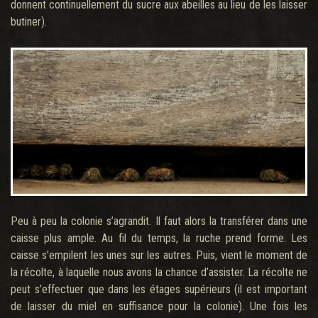
donnent continuellement du sucre aux abeilles au lieu de les laisser
butiner).
Peu à peu la colonie s’agrandit. Il faut alors la transférer dans une
caisse plus ample. Au fil du temps, la ruche prend forme. Les
caisse s’empilent les unes sur les autres. Puis, vient le moment de
la récolte, à laquelle nous avons la chance d’assister. La récolte ne
peut s’effectuer que dans les étages supérieurs (il est important
de laisser du miel en suffisance pour la colonie). Une fois les