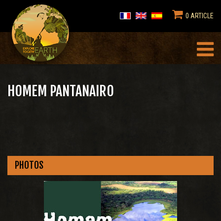
0 ARTICLE
HOMEM PANTANAIRO
PHOTOS