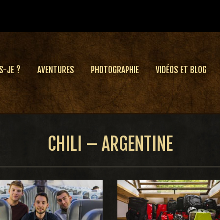
S-JE ?
AVENTURES
PHOTOGRAPHIE
VIDÉOS ET BLOG
CHILI – ARGENTINE