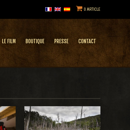
0 ARTICLE
LE FILM
BOUTIQUE
PRESSE
CONTACT