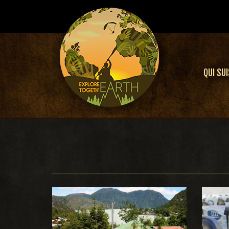
QUI SUI