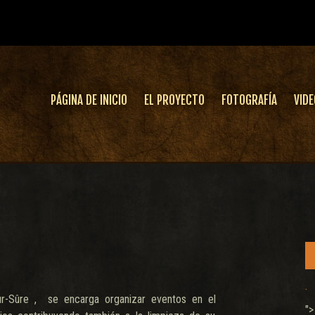
PÁGINA DE INICIO
EL PROYECTO
FOTOGRAFÍA
VIDE
.
r-Sûre , se encarga organizar eventos en el
">