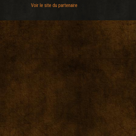
Voir le site du partenaire