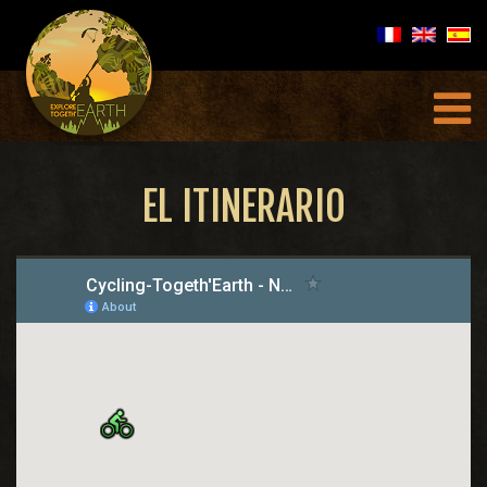
EL ITINERARIO