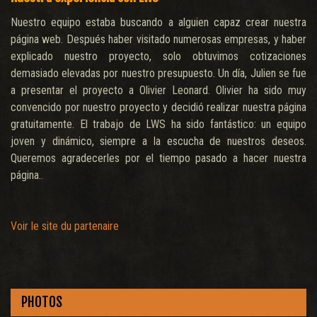
Nuestro equipo estaba buscando a alguien capaz crear nuestra
página web. Después haber visitado numerosas empresas, y haber
explicado nuestro proyecto, solo obtuvimos cotizaciones
demasiado elevadas por nuestro presupuesto. Un día, Julien se fue
a presentar el proyecto a Olivier Leonard. Olivier ha sido muy
convencido por nuestro proyecto y decidió realizar nuestra página
gratuitamente. El trabajo de LWS ha sido fantástico: un equipo
joven y dinámico, siempre a la escucha de nuestros deseos.
Queremos agradecerles por el tiempo pasado a hacer nuestra
página.
.
Voir le site du partenaire
PHOTOS