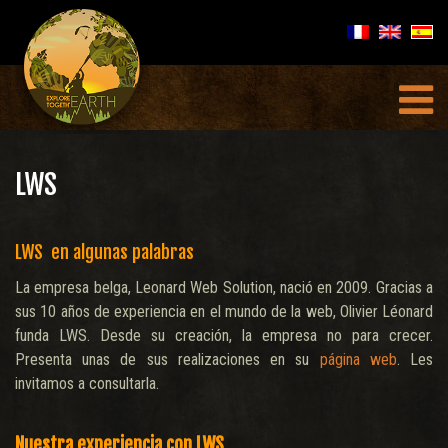
LWS
LWS en algunas palabras
La empresa belga, Leonard Web Solution, nació en 2009. Gracias a
sus 10 años de experiencia en el mundo de la web, Olivier Léonard
funda LWS. Desde su creación, la empresa no para crecer.
Presenta unas de sus realizaciones en su
página web
. Les
invitamos a consultarla.
Nuestra experiencia con LWS