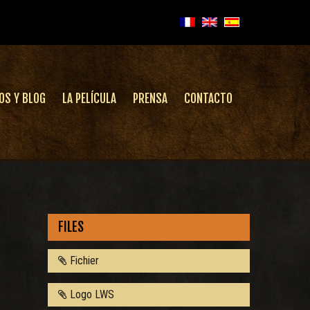
OS Y BLOG
LA PELÍCULA
PRENSA
CONTACTO
FILES
Fichier
Logo LWS