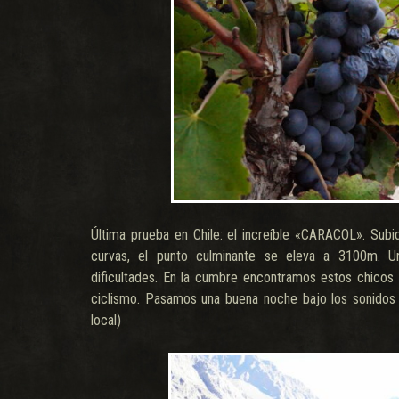
Última prueba en Chile: el increíble «CARACOL». Subid
curvas, el punto culminante se eleva a 3100m. U
dificultades. En la cumbre encontramos estos chicos
ciclismo. Pasamos una buena noche bajo los sonidos 
local)