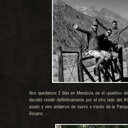
Nos quedamos 3 días en Mendoza, en el «pueblo» de L
decidió residir definitivamente por el otro lado del A
asado y vino andamos de nuevo a través de la Pamp
Rosario.