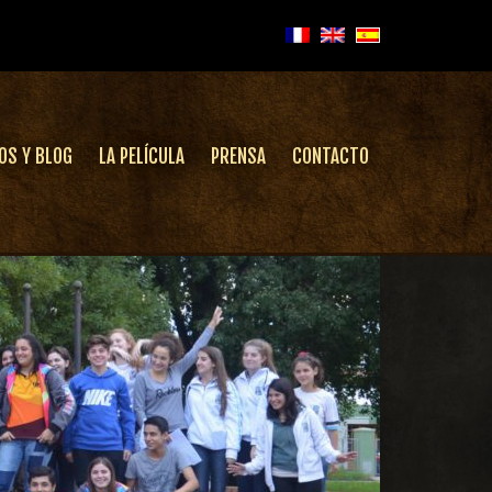
OS Y BLOG
LA PELÍCULA
PRENSA
CONTACTO