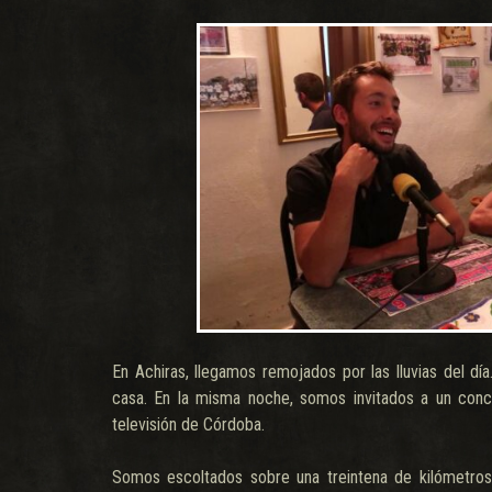
En Achiras, llegamos remojados por las lluvias del día
casa. En la misma noche, somos invitados a un conci
televisión de Córdoba.
Somos escoltados sobre una treintena de kilómetros 