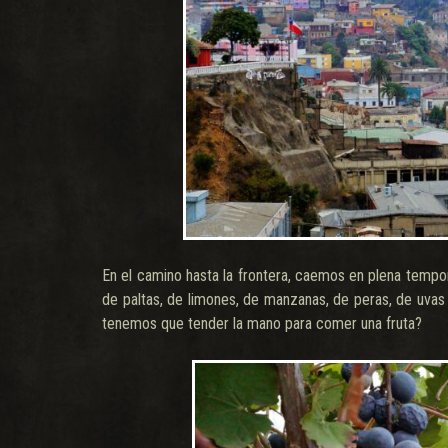
En el camino hasta la frontera, caemos en plena tempo
de paltas, de limones, de manzanas, de peras, de uvas
tenemos que tender la mano para comer una fruta?