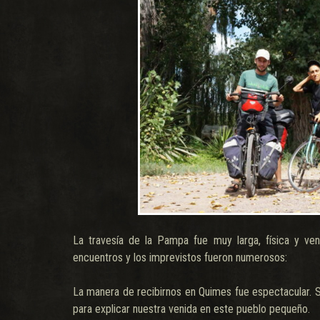
La travesía de la Pampa fue muy larga, física y ve
encuentros y los imprevistos fueron numerosos:
La manera de recibirnos en Quimes fue espectacular. S
para explicar nuestra venida en este pueblo pequeño.