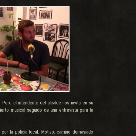
. Pero el intendente del alcalde nos invita en su
erto musical seguido de una entrevista para la
por la policía local. Motivo: camino demasiado