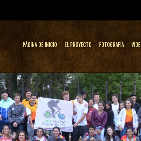
PÁGINA DE INICIO
EL PROYECTO
FOTOGRAFÍA
VIDE