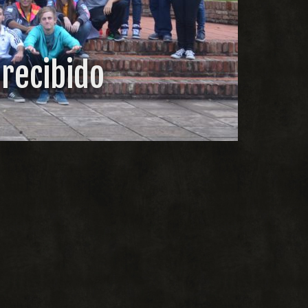
 recibido