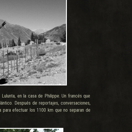
ulunta, en la casa de Philippe. Un francés que
tlántico. Después de reportajes, conversaciones,
a para efectuar los 1100 km que no separan de