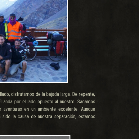
lado, disfrutamos de la bajada larga. De repente,
El anda por el lado opuesto al nuestro. Sacamos
 aventuras en un ambiente excelente. Aunque
ha sido la causa de nuestra separación, estamos