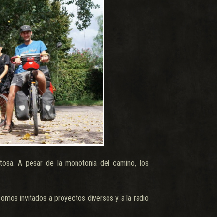
ntosa. A pesar de la monotonía del camino, los
omos invitados a proyectos diversos y a la radio