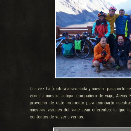
Una vez La frontera atravesada y nuestro pasaporte sel
vimos a nuestro antiguo compañero de viaje, Alexis. 
provecho de este momento para compartir nuestras
nuestras visiones del viaje sean diferentes, lo que 
contentos de volver a vernos.